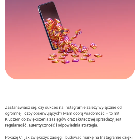
Zastanawiasz się, czy sukces na Instagramie zależy wyłącznie od 
ogromnej liczby obserwujących? Mam dobrą wiadomość – to mit! 
Kluczem do zwiększenia zasięgów oraz skutecznej sprzedaży jest 
regularność, autentyczność i odpowiednia strategia
. 
Pokażę Ci, jak zwiększyć zasięgi i budować markę na Instagramie dzięki 