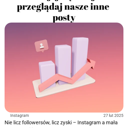
przeglądaj nasze inne 
posty
Instagram
27 lut 2025
Nie licz followersów, licz zyski – Instagram a mała 