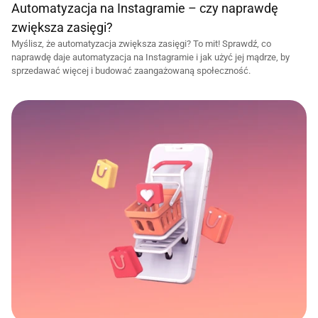
Automatyzacja na Instagramie – czy naprawdę 
28 sty 2025
zwiększa zasięgi?
Myślisz, że automatyzacja zwiększa zasięgi? To mit! Sprawdź, co 
naprawdę daje automatyzacja na Instagramie i jak użyć jej mądrze, by 
sprzedawać więcej i budować zaangażowaną społeczność.