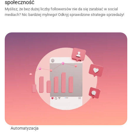
społeczność
Myślisz, że bez dużej liczby followersów nie da się zarabiać w social 
mediach? Nic bardziej mylnego! Odkryj sprawdzone strategie sprzedaży!
Automatyzacja